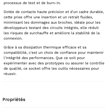
processus de test et de burn-in.
Dotée de contacts haute précision et d'un cadre durable,
cette prise offre une insertion et un retrait fluides,
minimisant les dommages aux broches. Idéale pour les
développeurs testant des circuits intégrés, elle réduit
les risques de surchauffe et améliore la stabilité de la
connexion.
Grâce à sa dissipation thermique efficace et sa
compatibilité, c'est un choix de confiance pour maintenir
l'intégrité des performances. Que ce soit pour
expérimenter avec des prototypes ou assurer le contrôle
de qualité, ce socket offre les outils nécessaires pour
réussir.
Propriétés