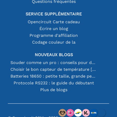
Questions fréquentes
SERVICE SUPPLÉMENTAIRE
Opencircuit Carte cadeau
Écrire un blog
Programme d'affiliation
Codage couleur de la
NOUVEAUX BLOGS
Souder comme un pro : conseils pour des connexions électroniques parfaites
Choisir le bon capteur de température [youtube]
Batteries 18650 : petite taille, grande performance
Protocole RS232 : le guide du débutant
Plus de blogs