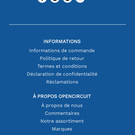
INFORMATIONS
Informations de commande
Politique de retour
Termes et conditions
Déclaration de confidentialité
Réclamations
À PROPOS OPENCIRCUIT
À propos de nous
Commentaires
Notre assortiment
Marques