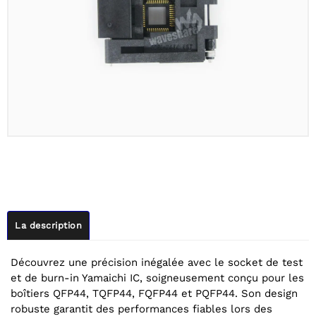
La description
Découvrez une précision inégalée avec le socket de test
et de burn-in Yamaichi IC, soigneusement conçu pour les
boîtiers QFP44, TQFP44, FQFP44 et PQFP44. Son design
robuste garantit des performances fiables lors des