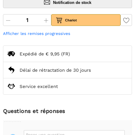
Notification de stock
Chariot
Afficher les remises progressives
Expédié de
€ 9,95
(FR)
Délai de rétractation de 30 jours
Service excellent
Questions et réponses
Poser une question