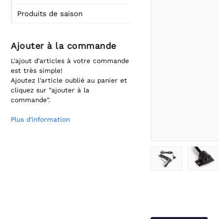
Produits de saison
Ajouter à la commande
L'ajout d'articles à votre commande
est très simple!
Ajoutez l'article oublié au panier et
cliquez sur "ajouter à la
commande".
Plus d'information