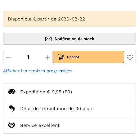
Disponible à partir de 2026-08-22
Notification de stock
Chariot
Afficher les remises progressives
Expédié de
€ 9,95
(FR)
Délai de rétractation de 30 jours
Service excellent