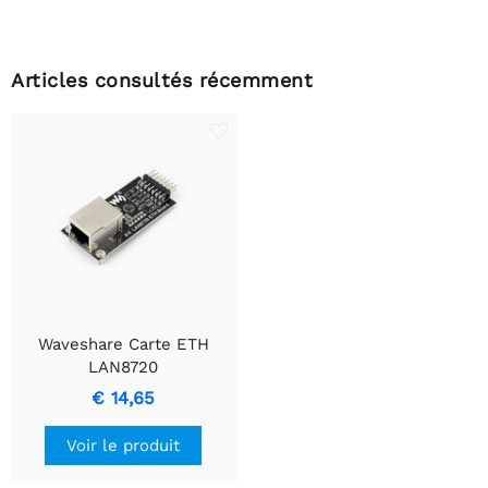
Articles consultés récemment
Waveshare Carte ETH
LAN8720
€ 14,65
Voir le produit