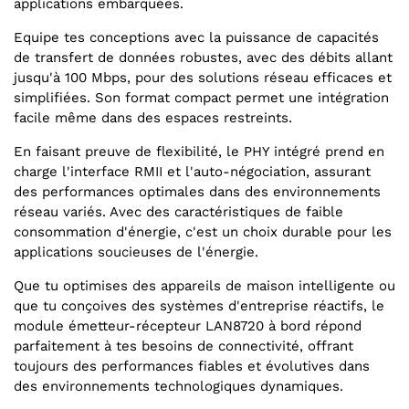
applications embarquées.
Equipe tes conceptions avec la puissance de capacités
de transfert de données robustes, avec des débits allant
jusqu'à 100 Mbps, pour des solutions réseau efficaces et
simplifiées. Son format compact permet une intégration
facile même dans des espaces restreints.
En faisant preuve de flexibilité, le PHY intégré prend en
charge l'interface RMII et l'auto-négociation, assurant
des performances optimales dans des environnements
réseau variés. Avec des caractéristiques de faible
consommation d'énergie, c'est un choix durable pour les
applications soucieuses de l'énergie.
Que tu optimises des appareils de maison intelligente ou
que tu conçoives des systèmes d'entreprise réactifs, le
module émetteur-récepteur LAN8720 à bord répond
parfaitement à tes besoins de connectivité, offrant
toujours des performances fiables et évolutives dans
des environnements technologiques dynamiques.