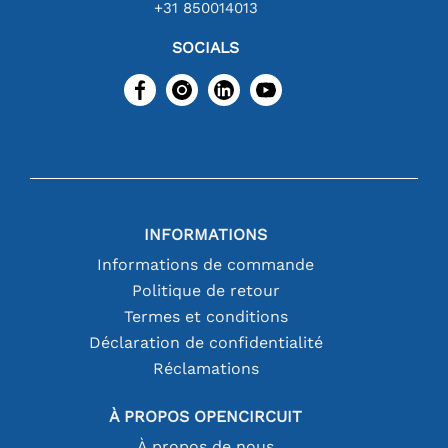
+31 850014013
SOCIALS
INFORMATIONS
Informations de commande
Politique de retour
Termes et conditions
Déclaration de confidentialité
Réclamations
À PROPOS OPENCIRCUIT
À propos de nous