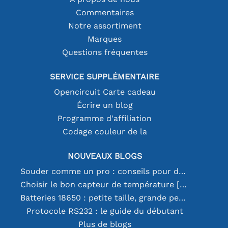
Commentaires
Notre assortiment
Marques
Questions fréquentes
SERVICE SUPPLÉMENTAIRE
Opencircuit Carte cadeau
Écrire un blog
Programme d'affiliation
Codage couleur de la
NOUVEAUX BLOGS
Souder comme un pro : conseils pour des connexions électroniques parfaites
Choisir le bon capteur de température [youtube]
Batteries 18650 : petite taille, grande performance
Protocole RS232 : le guide du débutant
Plus de blogs