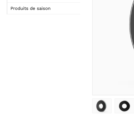
Produits de saison