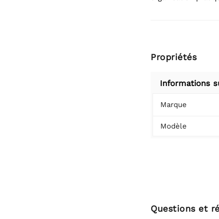
Propriétés
Informations s
Marque
Modèle
Questions et r