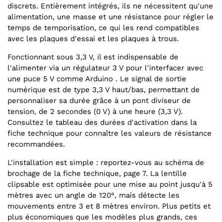
discrets. Entièrement intégrés, ils ne nécessitent qu'une
alimentation, une masse et une résistance pour régler le
temps de temporisation, ce qui les rend compatibles
avec les plaques d'essai et les plaques à trous.
Fonctionnant sous 3,3 V, il est indispensable de
l'alimenter via un régulateur 3 V pour l'interfacer avec
une puce 5 V comme Arduino . Le signal de sortie
numérique est de type 3,3 V haut/bas, permettant de
personnaliser sa durée grâce à un pont diviseur de
tension, de 2 secondes (0 V) à une heure (3,3 V).
Consultez le tableau des durées d'activation dans la
fiche technique pour connaître les valeurs de résistance
recommandées.
L'installation est simple : reportez-vous au schéma de
brochage de la fiche technique, page 7. La lentille
clipsable est optimisée pour une mise au point jusqu'à 5
mètres avec un angle de 120°, mais détecte les
mouvements entre 3 et 8 mètres environ. Plus petits et
plus économiques que les modèles plus grands, ces