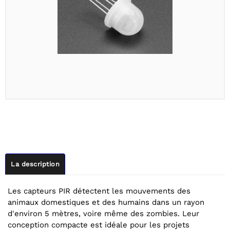
La description
Les capteurs PIR détectent les mouvements des
animaux domestiques et des humains dans un rayon
d'environ 5 mètres, voire même des zombies. Leur
conception compacte est idéale pour les projets