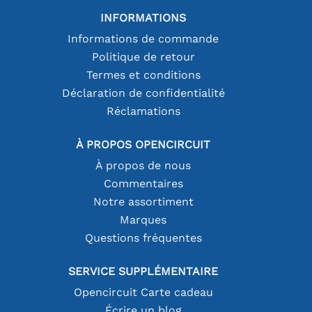
INFORMATIONS
Informations de commande
Politique de retour
Termes et conditions
Déclaration de confidentialité
Réclamations
À PROPOS OPENCIRCUIT
À propos de nous
Commentaires
Notre assortiment
Marques
Questions fréquentes
SERVICE SUPPLÉMENTAIRE
Opencircuit Carte cadeau
Écrire un blog