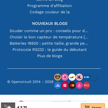
Programme d'affiliation
Codage couleur de la
NOUVEAUX BLOGS
Souder comme un pro : conseils pour des connexions électroniques parfaites
Choisir le bon capteur de température [youtube]
Batteries 18650 : petite taille, grande performance
Protocole RS232 : le guide du débutant
Plus de blogs
© Opencircuit 2014 - 2026
€ 5,70
Chariot