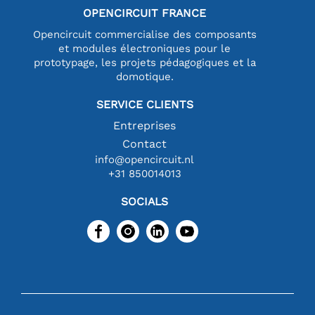
OPENCIRCUIT FRANCE
Opencircuit commercialise des composants
et modules électroniques pour le
prototypage, les projets pédagogiques et la
domotique.
SERVICE CLIENTS
Entreprises
Contact
info@opencircuit.nl
+31 850014013
SOCIALS