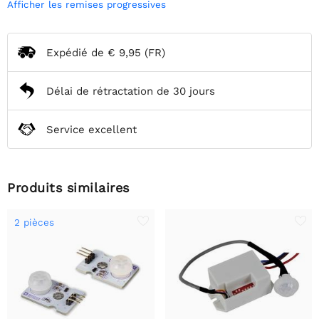
Afficher les remises progressives
Expédié de
€ 9,95
(FR)
Délai de rétractation de 30 jours
Service excellent
Produits similaires
2 pièces