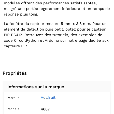
modules offrent des performances satisfaisantes,
malgré une portée légèrement inférieure et un temps de
réponse plus long.
La fenêtre du capteur mesure 5 mm x 3,8 mm. Pour un
élément de détection plus petit, optez pour le capteur
PIR BS412. Retrouvez des tutoriels, des exemples de
code CircuitPython et Arduino sur notre page dédiée aux
capteurs PIR.
Propriétés
Informations sur la marque
Adafruit
Marque
4667
Modèle