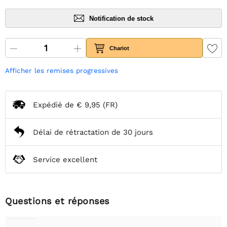
Notification de stock
Chariot
Afficher les remises progressives
Expédié de
€ 9,95
(FR)
Délai de rétractation de 30 jours
Service excellent
Questions et réponses