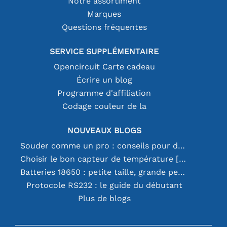
Notre assortiment
Marques
Questions fréquentes
SERVICE SUPPLÉMENTAIRE
Opencircuit Carte cadeau
Écrire un blog
Programme d'affiliation
Codage couleur de la
NOUVEAUX BLOGS
Souder comme un pro : conseils pour des connexions électroniques parfaites
Choisir le bon capteur de température [youtube]
Batteries 18650 : petite taille, grande performance
Protocole RS232 : le guide du débutant
Plus de blogs