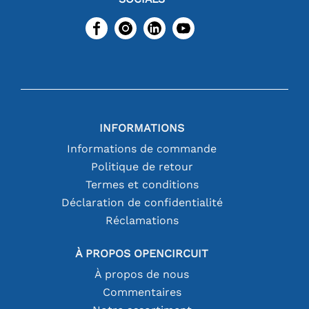
INFORMATIONS
Informations de commande
Politique de retour
Termes et conditions
Déclaration de confidentialité
Réclamations
À PROPOS OPENCIRCUIT
À propos de nous
Commentaires