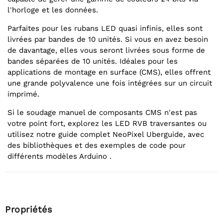
l'horloge et les données.
Parfaites pour les rubans LED quasi infinis, elles sont
livrées par bandes de 10 unités. Si vous en avez besoin
de davantage, elles vous seront livrées sous forme de
bandes séparées de 10 unités. Idéales pour les
applications de montage en surface (CMS), elles offrent
une grande polyvalence une fois intégrées sur un circuit
imprimé.
Si le soudage manuel de composants CMS n'est pas
votre point fort, explorez les LED RVB traversantes ou
utilisez notre guide complet NeoPixel Uberguide, avec
des bibliothèques et des exemples de code pour
différents modèles Arduino .
Propriétés