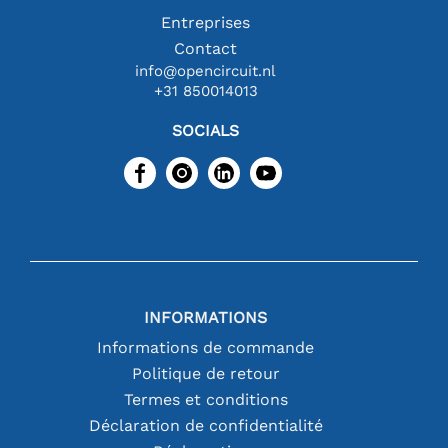
Entreprises
Contact
info@opencircuit.nl
+31 850014013
SOCIALS
INFORMATIONS
Informations de commande
Politique de retour
Termes et conditions
Déclaration de confidentialité