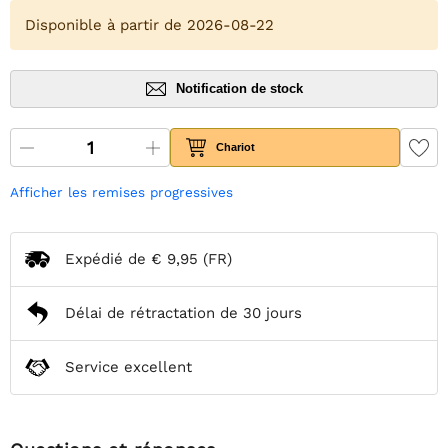
Disponible à partir de 2026-08-22
Notification de stock
Chariot
Afficher les remises progressives
Expédié de
€ 9,95
(FR)
Délai de rétractation de 30 jours
Service excellent