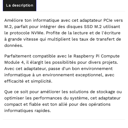
La description
Améliore ton informatique avec cet adaptateur PCIe vers
M.2, parfait pour intégrer des disques SSD M.2 utilisant
le protocole NVMe. Profite de la lecture et de l'écriture
à grande vitesse qui multiplient les taux de transfert de
données.
Parfaitement compatible avec le Raspberry Pi Compute
Module 4, il élargit les possibilités pour divers projets.
Avec cet adaptateur, passe d'un bon environnement
informatique à un environnement exceptionnel, avec
efficacité et simplicité.
Que ce soit pour améliorer les solutions de stockage ou
optimiser les performances du système, cet adaptateur
compact et fiable est ton allié pour des opérations
informatiques rapides.