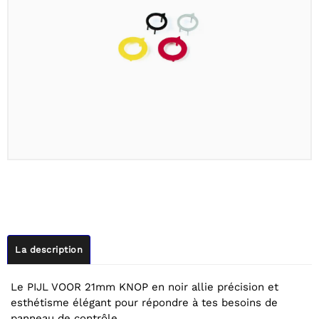
La description
Le PIJL VOOR 21mm KNOP en noir allie précision et
esthétisme élégant pour répondre à tes besoins de
panneau de contrôle.