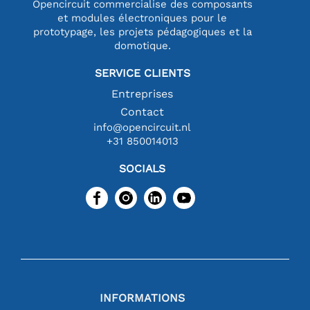
Opencircuit commercialise des composants
et modules électroniques pour le
prototypage, les projets pédagogiques et la
domotique.
SERVICE CLIENTS
Entreprises
Contact
info@opencircuit.nl
+31 850014013
SOCIALS
INFORMATIONS