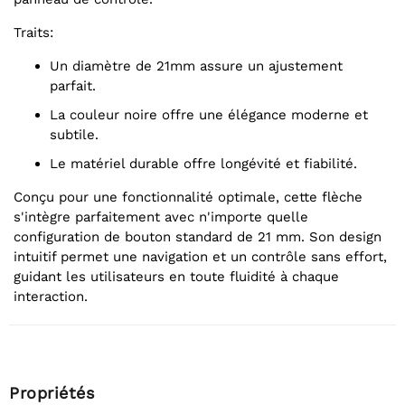
Traits:
Un diamètre de 21mm assure un ajustement
parfait.
La couleur noire offre une élégance moderne et
subtile.
Le matériel durable offre longévité et fiabilité.
Conçu pour une fonctionnalité optimale, cette flèche
s'intègre parfaitement avec n'importe quelle
configuration de bouton standard de 21 mm. Son design
intuitif permet une navigation et un contrôle sans effort,
guidant les utilisateurs en toute fluidité à chaque
interaction.
Propriétés