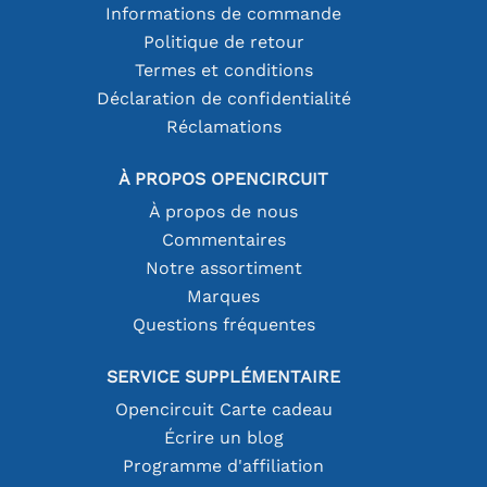
Informations de commande
Politique de retour
Termes et conditions
Déclaration de confidentialité
Réclamations
À PROPOS OPENCIRCUIT
À propos de nous
Commentaires
Notre assortiment
Marques
Questions fréquentes
SERVICE SUPPLÉMENTAIRE
Opencircuit Carte cadeau
Écrire un blog
Programme d'affiliation