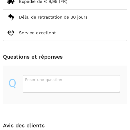
Expédié de
€ 9,95
(FR)
Délai de rétractation de 30 jours
Service excellent
Questions et réponses
Q
Poser une question
Avis des clients