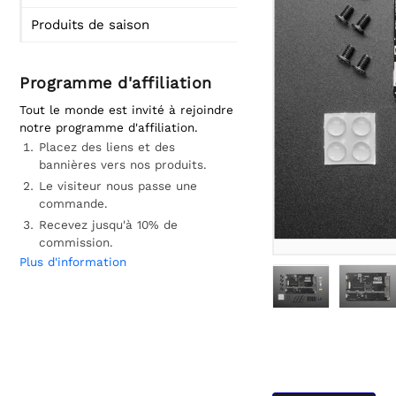
Produits de saison
Programme d'affiliation
Tout le monde est invité à rejoindre
notre programme d'affiliation.
Placez des liens et des
bannières vers nos produits.
Le visiteur nous passe une
commande.
Recevez jusqu'à 10% de
commission.
Plus d'information