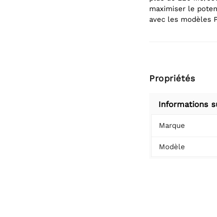
maximiser le poten
avec les modèles P
Propriétés
Informations s
Marque
Modèle