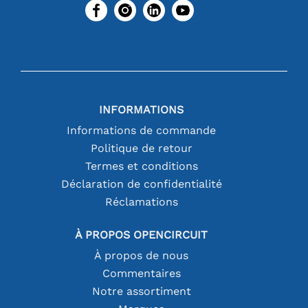
INFORMATIONS
Informations de commande
Politique de retour
Termes et conditions
Déclaration de confidentialité
Réclamations
À PROPOS OPENCIRCUIT
À propos de nous
Commentaires
Notre assortiment