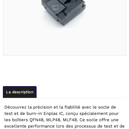
La description
Découvrez la précision et la fiabilité avec le socle de
test et de burn-in Enplas IC, conçu spécialement pour
les boîtiers QFN48, MLP48, MLF48. Ce socle offre une
excellente performance lors des processus de test et de