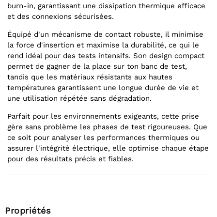
burn-in, garantissant une dissipation thermique efficace
et des connexions sécurisées.
Équipé d'un mécanisme de contact robuste, il minimise
la force d'insertion et maximise la durabilité, ce qui le
rend idéal pour des tests intensifs. Son design compact
permet de gagner de la place sur ton banc de test,
tandis que les matériaux résistants aux hautes
températures garantissent une longue durée de vie et
une utilisation répétée sans dégradation.
Parfait pour les environnements exigeants, cette prise
gère sans problème les phases de test rigoureuses. Que
ce soit pour analyser les performances thermiques ou
assurer l'intégrité électrique, elle optimise chaque étape
pour des résultats précis et fiables.
Propriétés