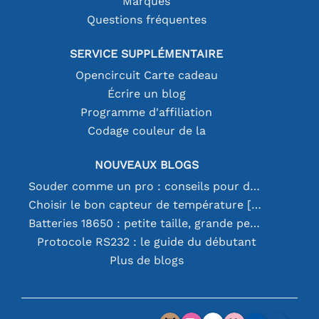
Marques
Questions fréquentes
SERVICE SUPPLÉMENTAIRE
Opencircuit Carte cadeau
Écrire un blog
Programme d'affiliation
Codage couleur de la
NOUVEAUX BLOGS
Souder comme un pro : conseils pour des connexions électroniques parfaites
Choisir le bon capteur de température [youtube]
Batteries 18650 : petite taille, grande performance
Protocole RS232 : le guide du débutant
Plus de blogs