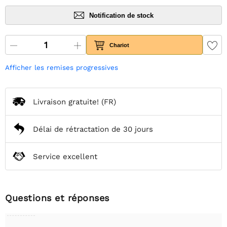
Notification de stock
Chariot
Afficher les remises progressives
Livraison gratuite!
(FR)
Délai de rétractation de 30 jours
Service excellent
Questions et réponses