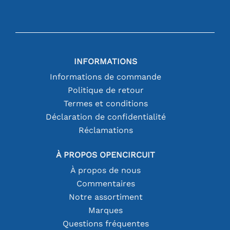
INFORMATIONS
Informations de commande
Politique de retour
Termes et conditions
Déclaration de confidentialité
Réclamations
À PROPOS OPENCIRCUIT
À propos de nous
Commentaires
Notre assortiment
Marques
Questions fréquentes