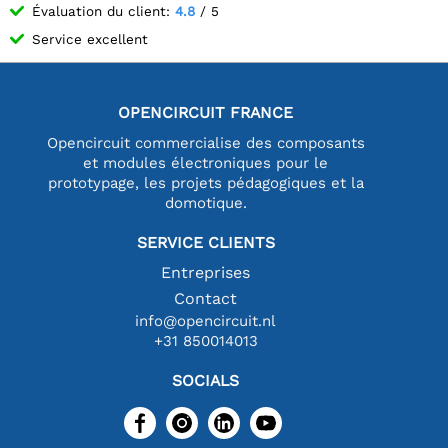
Évaluation du client:
4.8
/ 5
Service excellent
OPENCIRCUIT FRANCE
Opencircuit commercialise des composants
et modules électroniques pour le
prototypage, les projets pédagogiques et la
domotique.
SERVICE CLIENTS
Entreprises
Contact
info@opencircuit.nl
+31 850014013
SOCIALS