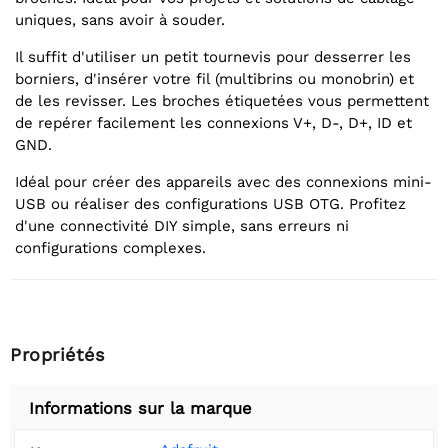
uniques, sans avoir à souder.
Il suffit d'utiliser un petit tournevis pour desserrer les
borniers, d'insérer votre fil (multibrins ou monobrin) et
de les revisser. Les broches étiquetées vous permettent
de repérer facilement les connexions V+, D-, D+, ID et
GND.
Idéal pour créer des appareils avec des connexions mini-
USB ou réaliser des configurations USB OTG. Profitez
d'une connectivité DIY simple, sans erreurs ni
configurations complexes.
Propriétés
Informations sur la marque