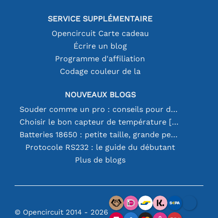
SERVICE SUPPLÉMENTAIRE
Opencircuit Carte cadeau
Écrire un blog
Programme d'affiliation
Codage couleur de la
NOUVEAUX BLOGS
Souder comme un pro : conseils pour des connexions électroniques parfaites
Choisir le bon capteur de température [youtube]
Batteries 18650 : petite taille, grande performance
Protocole RS232 : le guide du débutant
Plus de blogs
© Opencircuit 2014 - 2026