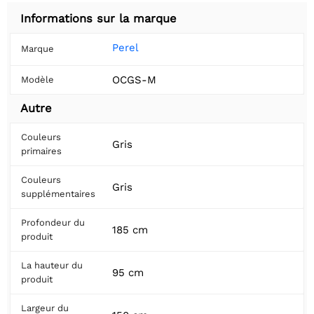
Informations sur la marque
Perel
Marque
OCGS-M
Modèle
Autre
Couleurs
Gris
primaires
Couleurs
Gris
supplémentaires
Profondeur du
185 cm
produit
La hauteur du
95 cm
produit
Largeur du