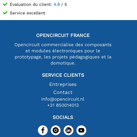
Évaluation du client:
4.8
/ 5
Service excellent
OPENCIRCUIT FRANCE
Opencircuit commercialise des composants
et modules électroniques pour le
prototypage, les projets pédagogiques et la
domotique.
SERVICE CLIENTS
Entreprises
Contact
info@opencircuit.nl
+31 850014013
SOCIALS