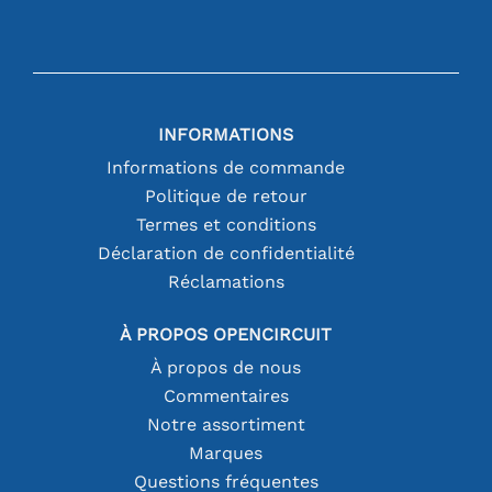
INFORMATIONS
Informations de commande
Politique de retour
Termes et conditions
Déclaration de confidentialité
Réclamations
À PROPOS OPENCIRCUIT
À propos de nous
Commentaires
Notre assortiment
Marques
Questions fréquentes