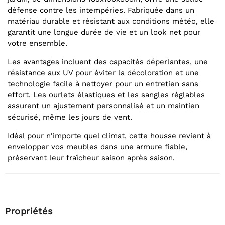
défense contre les intempéries. Fabriquée dans un
matériau durable et résistant aux conditions météo, elle
garantit une longue durée de vie et un look net pour
votre ensemble.
Les avantages incluent des capacités déperlantes, une
résistance aux UV pour éviter la décoloration et une
technologie facile à nettoyer pour un entretien sans
effort. Les ourlets élastiques et les sangles réglables
assurent un ajustement personnalisé et un maintien
sécurisé, même les jours de vent.
Idéal pour n'importe quel climat, cette housse revient à
envelopper vos meubles dans une armure fiable,
préservant leur fraîcheur saison après saison.
Propriétés