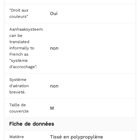
"Droit aux
Oui
couleurs"
Aanhaaksysteem
can be
translated
non
informally to
French as
"système
d'accrochage".
Système
non
d'aération
breveté.
Taille de
M
couvercle
Fiche de données
Tissé en polypropylène
Matière