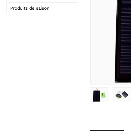
Produits de saison