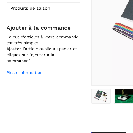
Produits de saison
Ajouter à la commande
L'ajout d'articles à votre commande
est très simple!
Ajoutez l'article oublié au panier et
cliquez sur "ajouter à la
commande".
Plus d'information