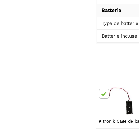
Batterie
Type de batterie
Batterie incluse