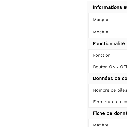
Informations s
Marque
Modèle
Fonctionnalité
Fonction
Bouton ON / OF
Données de co
Nombre de pile
Fermeture du co
Fiche de donn
Matière