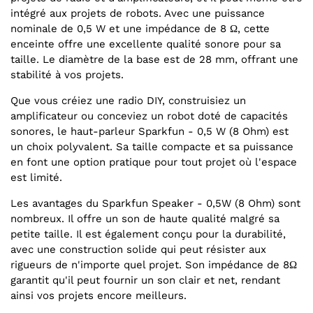
intégré aux projets de robots. Avec une puissance
nominale de 0,5 W et une impédance de 8 Ω, cette
enceinte offre une excellente qualité sonore pour sa
taille. Le diamètre de la base est de 28 mm, offrant une
stabilité à vos projets.
Que vous créiez une radio DIY, construisiez un
amplificateur ou conceviez un robot doté de capacités
sonores, le haut-parleur Sparkfun - 0,5 W (8 Ohm) est
un choix polyvalent. Sa taille compacte et sa puissance
en font une option pratique pour tout projet où l'espace
est limité.
Les avantages du Sparkfun Speaker - 0,5W (8 Ohm) sont
nombreux. Il offre un son de haute qualité malgré sa
petite taille. Il est également conçu pour la durabilité,
avec une construction solide qui peut résister aux
rigueurs de n'importe quel projet. Son impédance de 8Ω
garantit qu'il peut fournir un son clair et net, rendant
ainsi vos projets encore meilleurs.