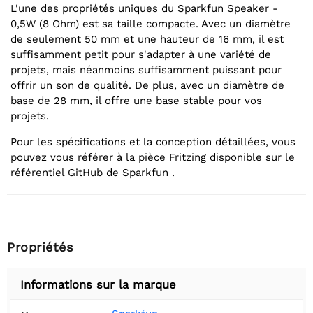
L'une des propriétés uniques du Sparkfun Speaker -
0,5W (8 Ohm) est sa taille compacte. Avec un diamètre
de seulement 50 mm et une hauteur de 16 mm, il est
suffisamment petit pour s'adapter à une variété de
projets, mais néanmoins suffisamment puissant pour
offrir un son de qualité. De plus, avec un diamètre de
base de 28 mm, il offre une base stable pour vos
projets.
Pour les spécifications et la conception détaillées, vous
pouvez vous référer à la pièce Fritzing disponible sur le
référentiel GitHub de Sparkfun .
Propriétés
Informations sur la marque