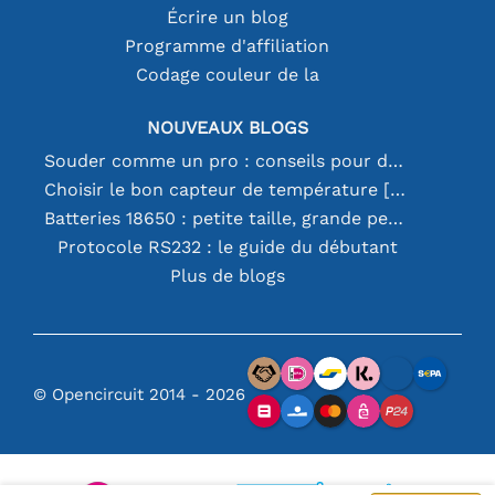
Écrire un blog
Programme d'affiliation
Codage couleur de la
NOUVEAUX BLOGS
Souder comme un pro : conseils pour des connexions électroniques parfaites
Choisir le bon capteur de température [youtube]
Batteries 18650 : petite taille, grande performance
Protocole RS232 : le guide du débutant
Plus de blogs
© Opencircuit 2014 - 2026