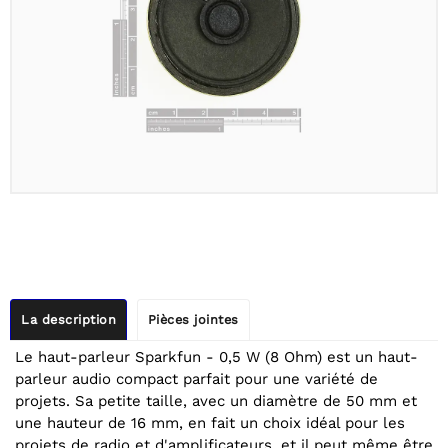
La description
Pièces jointes
Le haut-parleur Sparkfun - 0,5 W (8 Ohm) est un haut-
parleur audio compact parfait pour une variété de
projets. Sa petite taille, avec un diamètre de 50 mm et
une hauteur de 16 mm, en fait un choix idéal pour les
projets de radio et d'amplificateurs, et il peut même être