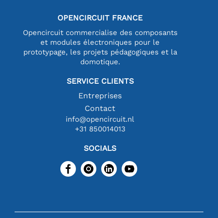
OPENCIRCUIT FRANCE
Opencircuit commercialise des composants
et modules électroniques pour le
prototypage, les projets pédagogiques et la
domotique.
SERVICE CLIENTS
Entreprises
Contact
info@opencircuit.nl
+31 850014013
SOCIALS