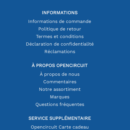
INFORMATIONS
Informations de commande
Politique de retour
Termes et conditions
Déclaration de confidentialité
Réclamations
À PROPOS OPENCIRCUIT
À propos de nous
Commentaires
Notre assortiment
Marques
Questions fréquentes
SERVICE SUPPLÉMENTAIRE
Opencircuit Carte cadeau