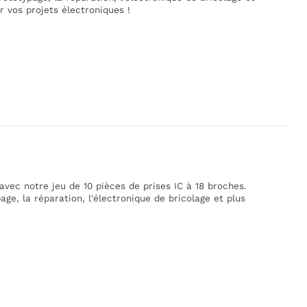
r vos projets électroniques !
vec notre jeu de 10 pièces de prises IC à 18 broches.
age, la réparation, l'électronique de bricolage et plus