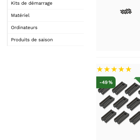
Kits de démarrage
Matériel
Ordinateurs
Produits de saison
-49 %