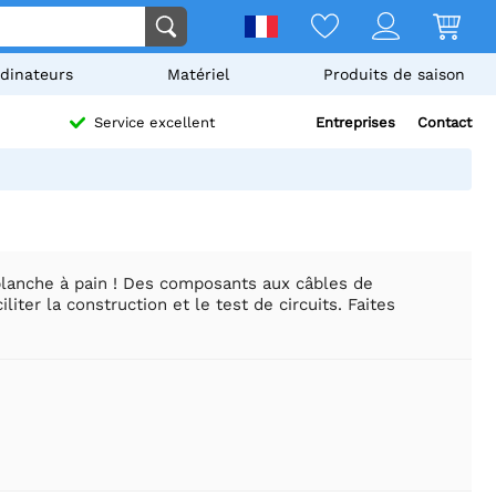
dinateurs
Matériel
Produits de saison
Entreprises
Contact
Service excellent
 planche à pain ! Des composants aux câbles de
iter la construction et le test de circuits. Faites