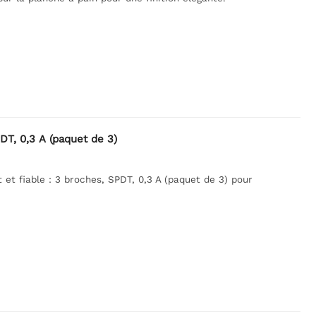
PDT, 0,3 A (paquet de 3)
 et fiable : 3 broches, SPDT, 0,3 A (paquet de 3) pour