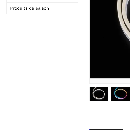
Produits de saison