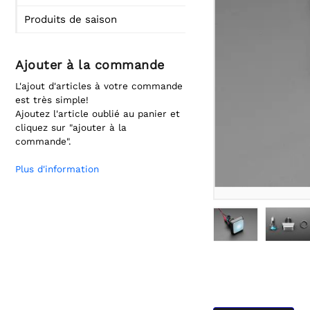
Produits de saison
Ajouter à la commande
L'ajout d'articles à votre commande
est très simple!
Ajoutez l'article oublié au panier et
cliquez sur "ajouter à la
commande".
Plus d'information