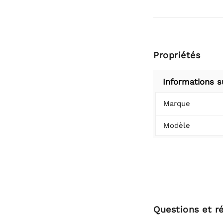
Propriétés
Informations s
Marque
Modèle
Questions et r