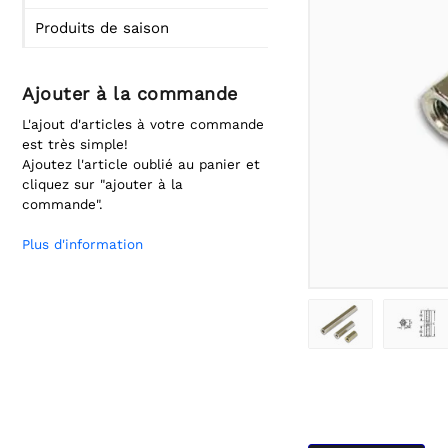
Produits de saison
Ajouter à la commande
L'ajout d'articles à votre commande
est très simple!
Ajoutez l'article oublié au panier et
cliquez sur "ajouter à la
commande".
Plus d'information