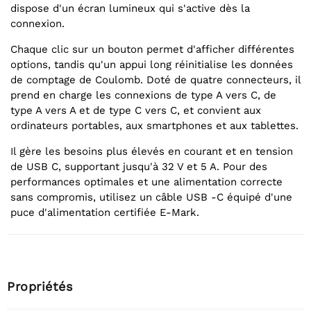
dispose d'un écran lumineux qui s'active dès la
connexion.
Chaque clic sur un bouton permet d'afficher différentes
options, tandis qu'un appui long réinitialise les données
de comptage de Coulomb. Doté de quatre connecteurs, il
prend en charge les connexions de type A vers C, de
type A vers A et de type C vers C, et convient aux
ordinateurs portables, aux smartphones et aux tablettes.
Il gère les besoins plus élevés en courant et en tension
de USB C, supportant jusqu'à 32 V et 5 A. Pour des
performances optimales et une alimentation correcte
sans compromis, utilisez un câble USB -C équipé d'une
puce d'alimentation certifiée E-Mark.
Propriétés