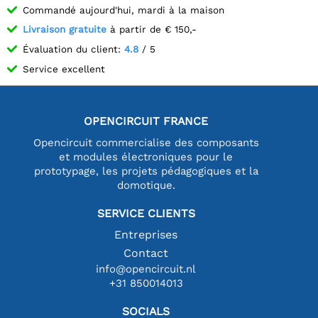
Commandé aujourd'hui, mardi à la maison
Livraison gratuite
à partir de € 150,-
Évaluation du client:
4.8
/ 5
Service excellent
OPENCIRCUIT FRANCE
Opencircuit commercialise des composants
et modules électroniques pour le
prototypage, les projets pédagogiques et la
domotique.
SERVICE CLIENTS
Entreprises
Contact
info@opencircuit.nl
+31 850014013
SOCIALS