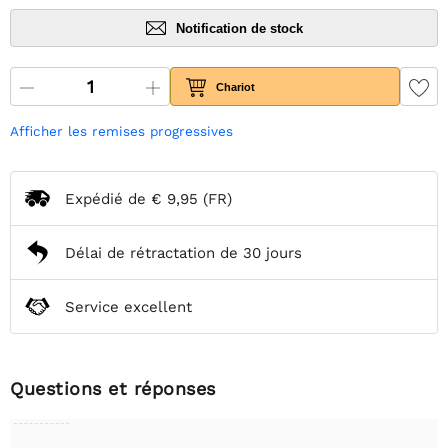
Notification de stock
Chariot
Afficher les remises progressives
Expédié de
€ 9,95
(FR)
Délai de rétractation de 30 jours
Service excellent
Questions et réponses