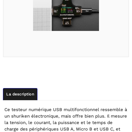
La description
Ce testeur numérique USB multifonctionnel ressemble à
un shuriken électronique, mais offre bien plus. Il mesure
la tension, le courant, la puissance et le temps de
charge des périphériques USB A, Micro B et USB C, et