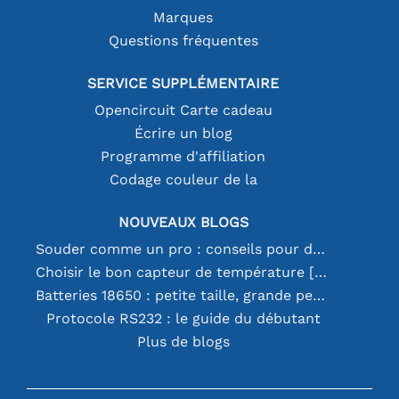
Marques
Questions fréquentes
SERVICE SUPPLÉMENTAIRE
Opencircuit Carte cadeau
Écrire un blog
Programme d'affiliation
Codage couleur de la
NOUVEAUX BLOGS
Souder comme un pro : conseils pour des connexions électroniques parfaites
Choisir le bon capteur de température [youtube]
Batteries 18650 : petite taille, grande performance
Protocole RS232 : le guide du débutant
Plus de blogs