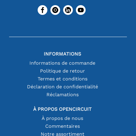
INFORMATIONS
Informations de commande
Politique de retour
Termes et conditions
Déclaration de confidentialité
Réclamations
À PROPOS OPENCIRCUIT
À propos de nous
Commentaires
Notre assortiment