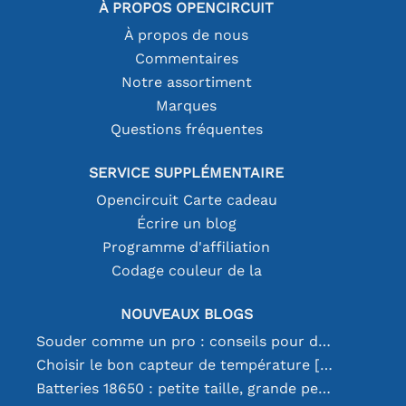
À PROPOS OPENCIRCUIT
À propos de nous
Commentaires
Notre assortiment
Marques
Questions fréquentes
SERVICE SUPPLÉMENTAIRE
Opencircuit Carte cadeau
Écrire un blog
Programme d'affiliation
Codage couleur de la
NOUVEAUX BLOGS
Souder comme un pro : conseils pour des connexions électroniques parfaites
Choisir le bon capteur de température [youtube]
Batteries 18650 : petite taille, grande performance