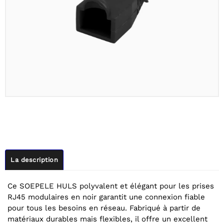
La description
Ce SOEPELE HULS polyvalent et élégant pour les prises
RJ45 modulaires en noir garantit une connexion fiable
pour tous les besoins en réseau. Fabriqué à partir de
matériaux durables mais flexibles, il offre un excellent