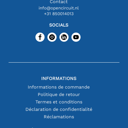
Contact
info@opencircuit.nl
+31 850014013
SOCIALS
INFORMATIONS
Informations de commande
Politique de retour
Termes et conditions
Déclaration de confidentialité
Réclamations