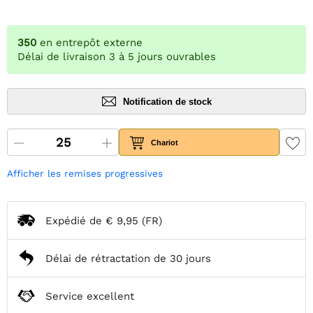
350
en entrepôt externe
Délai de livraison 3 à 5 jours ouvrables
Notification de stock
Chariot
Afficher les remises progressives
Expédié de
€ 9,95
(FR)
Délai de rétractation de 30 jours
Service excellent