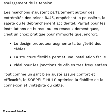
soulagement de la tension.
Les manchons s'ajustent parfaitement autour des
extrémités des prises RJ45, empêchant la poussière, la
saleté ou le débranchement accidentel. Parfait pour les
installations de bureau ou les réseaux domestiques,
c'est un choix pratique pour n'importe quel endroit.
Le design protecteur augmente la longévité des
câbles.
La structure flexible permet une installation facile.
Idéal pour les jonctions de câbles très fréquentées.
Tout comme un gant bien ajusté assure confort et
efficacité, le SOEPELE HULS optimise la fiabilité de la
connexion et l'intégrité du câble.
Propriétés