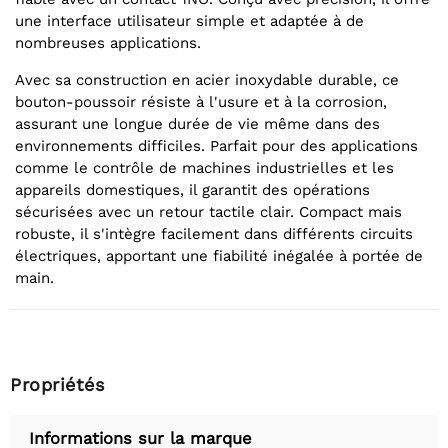
une interface utilisateur simple et adaptée à de
nombreuses applications.
Avec sa construction en acier inoxydable durable, ce
bouton-poussoir résiste à l'usure et à la corrosion,
assurant une longue durée de vie même dans des
environnements difficiles. Parfait pour des applications
comme le contrôle de machines industrielles et les
appareils domestiques, il garantit des opérations
sécurisées avec un retour tactile clair. Compact mais
robuste, il s'intègre facilement dans différents circuits
électriques, apportant une fiabilité inégalée à portée de
main.
Propriétés
Informations sur la marque