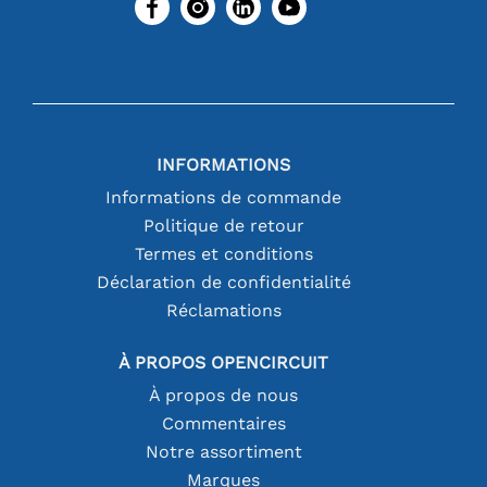
INFORMATIONS
Informations de commande
Politique de retour
Termes et conditions
Déclaration de confidentialité
Réclamations
À PROPOS OPENCIRCUIT
À propos de nous
Commentaires
Notre assortiment
Marques