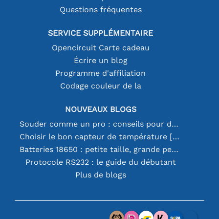
Questions fréquentes
SERVICE SUPPLÉMENTAIRE
Opencircuit Carte cadeau
Écrire un blog
Programme d'affiliation
Codage couleur de la
NOUVEAUX BLOGS
Souder comme un pro : conseils pour des connexions électroniques parfaites
Choisir le bon capteur de température [youtube]
Batteries 18650 : petite taille, grande performance
Protocole RS232 : le guide du débutant
Plus de blogs