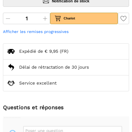
Notification de stock
Chariot
Afficher les remises progressives
Expédié de
€ 9,95
(FR)
Délai de rétractation de 30 jours
Service excellent
Questions et réponses
Poser une question