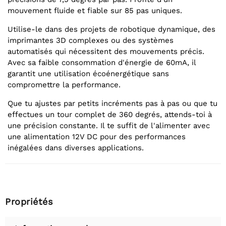
mouvement fluide et fiable sur 85 pas uniques.
Utilise-le dans des projets de robotique dynamique, des
imprimantes 3D complexes ou des systèmes
automatisés qui nécessitent des mouvements précis.
Avec sa faible consommation d'énergie de 60mA, il
garantit une utilisation écoénergétique sans
compromettre la performance.
Que tu ajustes par petits incréments pas à pas ou que tu
effectues un tour complet de 360 degrés, attends-toi à
une précision constante. Il te suffit de l'alimenter avec
une alimentation 12V DC pour des performances
inégalées dans diverses applications.
Propriétés