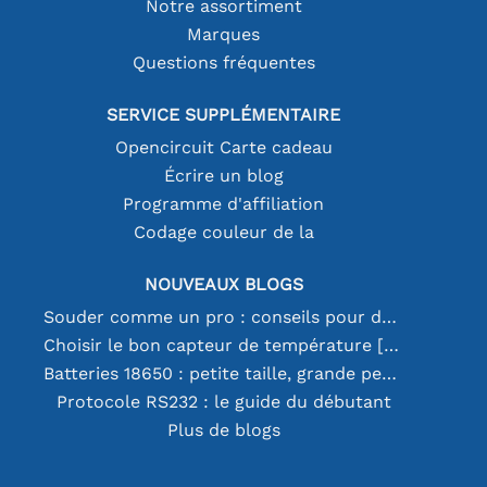
Notre assortiment
Marques
Questions fréquentes
SERVICE SUPPLÉMENTAIRE
Opencircuit Carte cadeau
Écrire un blog
Programme d'affiliation
Codage couleur de la
NOUVEAUX BLOGS
Souder comme un pro : conseils pour des connexions électroniques parfaites
Choisir le bon capteur de température [youtube]
Batteries 18650 : petite taille, grande performance
Protocole RS232 : le guide du débutant
Plus de blogs