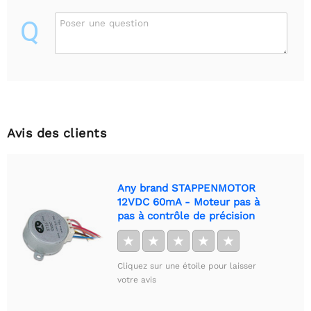
Q
Poser une question
Avis des clients
Any brand STAPPENMOTOR
12VDC 60mA - Moteur pas à
pas à contrôle de précision
★
★
★
★
★
Cliquez sur une étoile pour laisser
votre avis