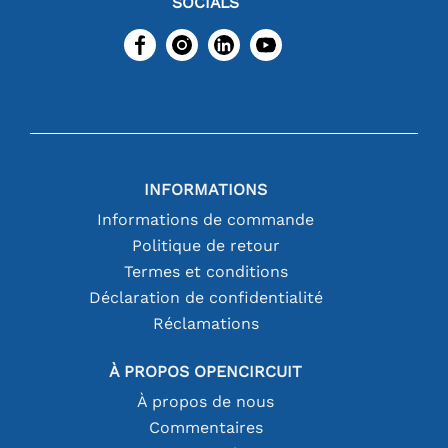
SOCIALS
INFORMATIONS
Informations de commande
Politique de retour
Termes et conditions
Déclaration de confidentialité
Réclamations
À PROPOS OPENCIRCUIT
À propos de nous
Commentaires