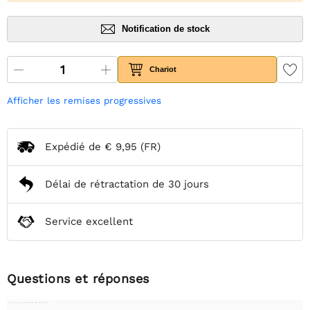
Notification de stock
Chariot
Afficher les remises progressives
Expédié de
€ 9,95
(FR)
Délai de rétractation de 30 jours
Service excellent
Questions et réponses