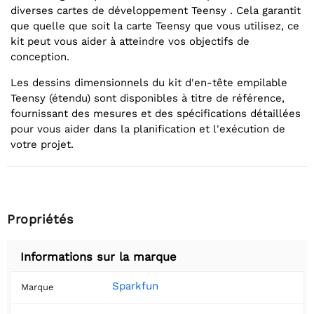
diverses cartes de développement Teensy . Cela garantit
que quelle que soit la carte Teensy que vous utilisez, ce
kit peut vous aider à atteindre vos objectifs de
conception.
Les dessins dimensionnels du kit d'en-tête empilable
Teensy (étendu) sont disponibles à titre de référence,
fournissant des mesures et des spécifications détaillées
pour vous aider dans la planification et l'exécution de
votre projet.
Propriétés
Informations sur la marque
Sparkfun
Marque