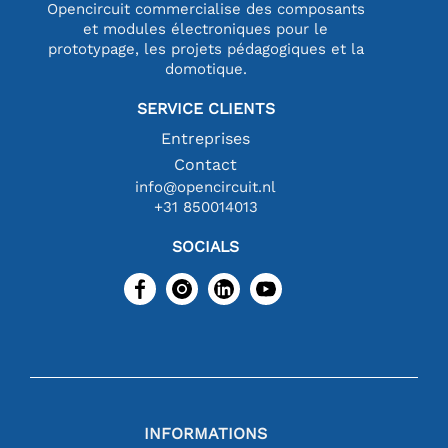
Opencircuit commercialise des composants
et modules électroniques pour le
prototypage, les projets pédagogiques et la
domotique.
SERVICE CLIENTS
Entreprises
Contact
info@opencircuit.nl
+31 850014013
SOCIALS
INFORMATIONS