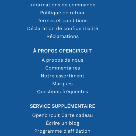
Informations de commande
Politique de retour
Termes et conditions
Déclaration de confidentialité
Réclamations
À PROPOS OPENCIRCUIT
À propos de nous
Commentaires
Notre assortiment
Marques
Questions fréquentes
SERVICE SUPPLÉMENTAIRE
Opencircuit Carte cadeau
Écrire un blog
Programme d'affiliation