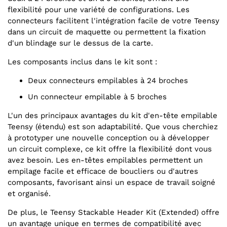
flexibilité pour une variété de configurations. Les
connecteurs facilitent l'intégration facile de votre Teensy
dans un circuit de maquette ou permettent la fixation
d'un blindage sur le dessus de la carte.
Les composants inclus dans le kit sont :
Deux connecteurs empilables à 24 broches
Un connecteur empilable à 5 broches
L'un des principaux avantages du kit d'en-tête empilable
Teensy (étendu) est son adaptabilité. Que vous cherchiez
à prototyper une nouvelle conception ou à développer
un circuit complexe, ce kit offre la flexibilité dont vous
avez besoin. Les en-têtes empilables permettent un
empilage facile et efficace de boucliers ou d'autres
composants, favorisant ainsi un espace de travail soigné
et organisé.
De plus, le Teensy Stackable Header Kit (Extended) offre
un avantage unique en termes de compatibilité avec