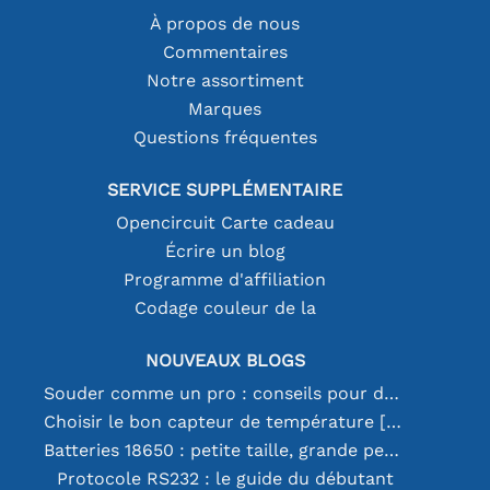
À propos de nous
Commentaires
Notre assortiment
Marques
Questions fréquentes
SERVICE SUPPLÉMENTAIRE
Opencircuit Carte cadeau
Écrire un blog
Programme d'affiliation
Codage couleur de la
NOUVEAUX BLOGS
Souder comme un pro : conseils pour des connexions électroniques parfaites
Choisir le bon capteur de température [youtube]
Batteries 18650 : petite taille, grande performance
Protocole RS232 : le guide du débutant