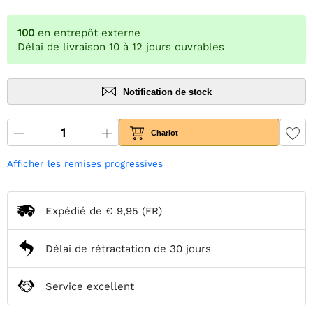
100
en entrepôt externe
Délai de livraison 10 à 12 jours ouvrables
Notification de stock
Chariot
Afficher les remises progressives
Expédié de
€ 9,95
(FR)
Délai de rétractation de 30 jours
Service excellent