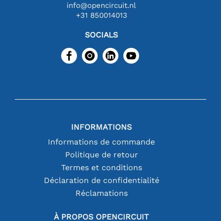
info@opencircuit.nl
+31 850014013
SOCIALS
INFORMATIONS
Informations de commande
Politique de retour
Termes et conditions
Déclaration de confidentialité
Réclamations
À PROPOS OPENCIRCUIT