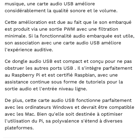
musique, une carte audio USB améliore
considérablement la qualité sonore et le volume.
Cette amélioration est due au fait que le son embarqué
est produit via une sortie PWM avec une filtration
minimale. Si la fonctionnalité audio embarquée est utile,
son association avec une carte audio USB améliore
l'expérience auditive.
Ce dongle audio USB est compact et conçu pour ne pas
obstruer les autres ports USB . Il s'intègre parfaitement
au Raspberry Pi et est certifié Raspbian, avec une
assistance continue sous forme de tutoriels pour la
sortie audio et l'entrée niveau ligne.
De plus, cette carte audio USB fonctionne parfaitement
avec les ordinateurs Windows et devrait être compatible
avec les Mac. Bien qu'elle soit destinée à optimiser
l'utilisation du Pi, sa polyvalence s'étend à diverses
plateformes.