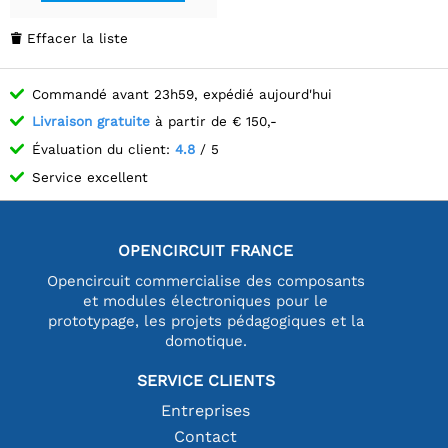
Effacer la liste

Commandé avant 23h59, expédié aujourd'hui
Livraison gratuite
à partir de € 150,-
Évaluation du client:
4.8
/ 5
Service excellent
OPENCIRCUIT FRANCE
Opencircuit commercialise des composants
et modules électroniques pour le
prototypage, les projets pédagogiques et la
domotique.
SERVICE CLIENTS
Entreprises
Contact