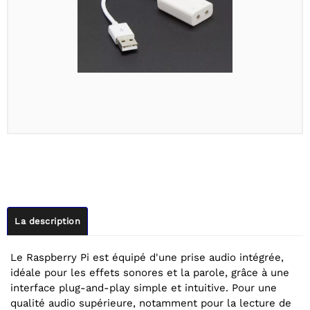
La description
Le Raspberry Pi est équipé d'une prise audio intégrée,
idéale pour les effets sonores et la parole, grâce à une
interface plug-and-play simple et intuitive. Pour une
qualité audio supérieure, notamment pour la lecture de