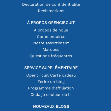
Déclaration de confidentialité
Réclamations
À PROPOS OPENCIRCUIT
À propos de nous
Commentaires
Notre assortiment
Marques
Questions fréquentes
SERVICE SUPPLÉMENTAIRE
Opencircuit Carte cadeau
Écrire un blog
Programme d'affiliation
Codage couleur de la
NOUVEAUX BLOGS