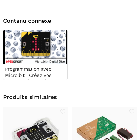
Contenu connexe
Programmation avec
Micro:bit : Créez vos
propres dés numériques
Produits similaires