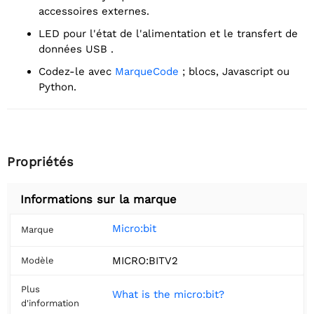
accessoires externes.
LED pour l'état de l'alimentation et le transfert de
données USB .
Codez-le avec
MarqueCode
; blocs, Javascript ou
Python.
Propriétés
Informations sur la marque
Micro:bit
Marque
MICRO:BITV2
Modèle
Plus
What is the micro:bit?
d'information