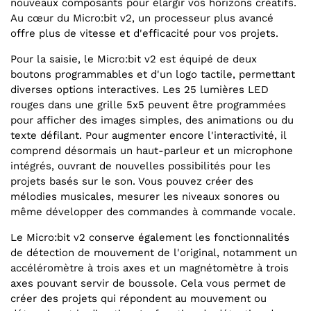
nouveaux composants pour élargir vos horizons créatifs.
Au cœur du Micro:bit v2, un processeur plus avancé
offre plus de vitesse et d'efficacité pour vos projets.
Pour la saisie, le Micro:bit v2 est équipé de deux
boutons programmables et d'un logo tactile, permettant
diverses options interactives. Les 25 lumières LED
rouges dans une grille 5x5 peuvent être programmées
pour afficher des images simples, des animations ou du
texte défilant. Pour augmenter encore l'interactivité, il
comprend désormais un haut-parleur et un microphone
intégrés, ouvrant de nouvelles possibilités pour les
projets basés sur le son. Vous pouvez créer des
mélodies musicales, mesurer les niveaux sonores ou
même développer des commandes à commande vocale.
Le Micro:bit v2 conserve également les fonctionnalités
de détection de mouvement de l'original, notamment un
accéléromètre à trois axes et un magnétomètre à trois
axes pouvant servir de boussole. Cela vous permet de
créer des projets qui répondent au mouvement ou