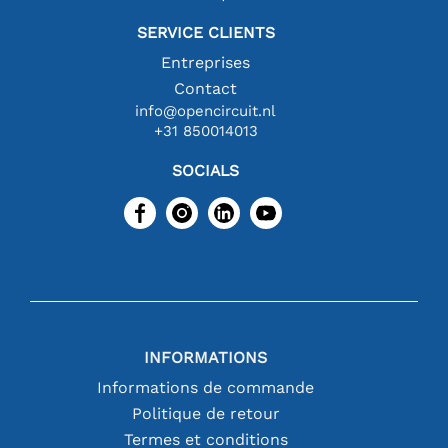
SERVICE CLIENTS
Entreprises
Contact
info@opencircuit.nl
+31 850014013
SOCIALS
INFORMATIONS
Informations de commande
Politique de retour
Termes et conditions