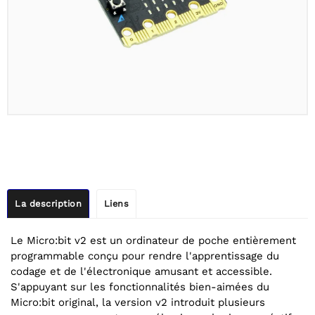
La description
Liens
Le Micro:bit v2 est un ordinateur de poche entièrement
programmable conçu pour rendre l'apprentissage du
codage et de l'électronique amusant et accessible.
S'appuyant sur les fonctionnalités bien-aimées du
Micro:bit original, la version v2 introduit plusieurs