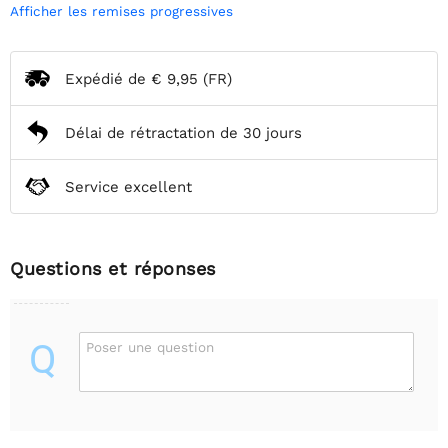
Afficher les remises progressives
Expédié de
€ 9,95
(FR)
Délai de rétractation de 30 jours
Service excellent
Questions et réponses
Q
Poser une question