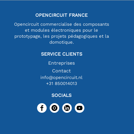
OPENCIRCUIT FRANCE
Opencircuit commercialise des composants
et modules électroniques pour le
prototypage, les projets pédagogiques et la
domotique.
SERVICE CLIENTS
Entreprises
Contact
info@opencircuit.nl
+31 850014013
SOCIALS