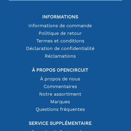
INFORMATIONS
Informations de commande
Politique de retour
Termes et conditions
Déclaration de confidentialité
Réclamations
À PROPOS OPENCIRCUIT
À propos de nous
Commentaires
Notre assortiment
Marques
Questions fréquentes
SERVICE SUPPLÉMENTAIRE