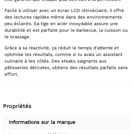
Facile à utiliser avec un écran LCD rétroéclairé, il offre
des lectures rapides même dans des environnements
peu éclairés. Sa tige en acier inoxydable assure une
durabilité et est parfaite pour le barbecue, la cuisson ou
le brassage.
Grâce à sa réactivité, ça réduit le temps d'attente et
optimise les résultats, comme si tu avais un assistant
culinaire à tes côtés. Des steaks saignants aux
pâtisseries délicates, obtiens des résultats parfaits sans
effort.
Propriétés
Informations sur la marque