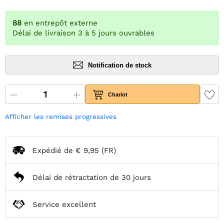
88
en entrepôt externe
Délai de livraison 3 à 5 jours ouvrables
Notification de stock
Chariot
Afficher les remises progressives
Expédié de
€ 9,95
(FR)
Délai de rétractation de 30 jours
Service excellent