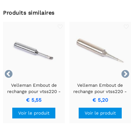
Produits similaires


Velleman Embout de
Velleman Embout de
rechange pour vtss220 -
rechange pour vtss220 -
pointe biseautée
pointe pointue
€ 5,55
€ 5,20
Voir le produit
Voir le produit