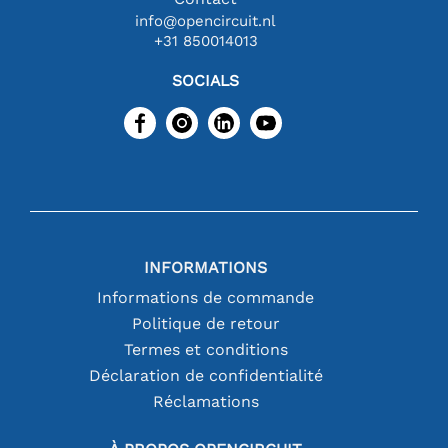
info@opencircuit.nl
+31 850014013
SOCIALS
INFORMATIONS
Informations de commande
Politique de retour
Termes et conditions
Déclaration de confidentialité
Réclamations