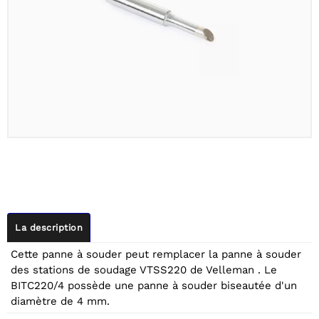
La description
Cette panne à souder peut remplacer la panne à souder
des stations de soudage VTSS220 de Velleman . Le
BITC220/4 possède une panne à souder biseautée d'un
diamètre de 4 mm.