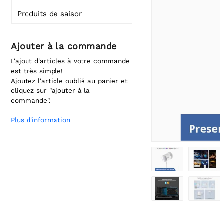
Produits de saison
Ajouter à la commande
L'ajout d'articles à votre commande
est très simple!
Ajoutez l'article oublié au panier et
cliquez sur "ajouter à la
commande".
Plus d'information