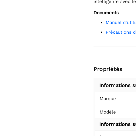
intelligente avec
Documents
Manuel d'util
Précautions d
Propriétés
Informations s
Marque
Modèle
Informations su