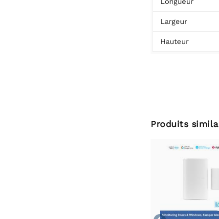
Longueur
Largeur
Hauteur
Produits simila