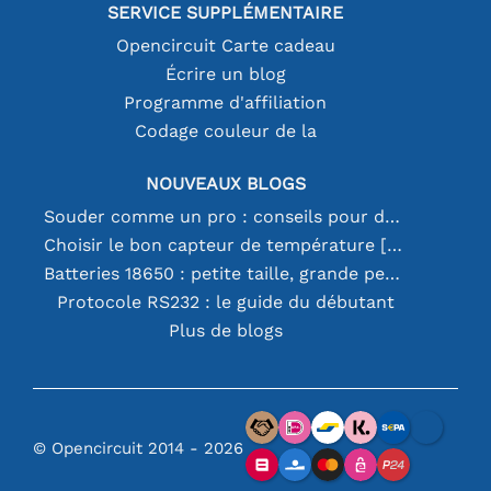
SERVICE SUPPLÉMENTAIRE
Opencircuit Carte cadeau
Écrire un blog
Programme d'affiliation
Codage couleur de la
NOUVEAUX BLOGS
Souder comme un pro : conseils pour des connexions électroniques parfaites
Choisir le bon capteur de température [youtube]
Batteries 18650 : petite taille, grande performance
Protocole RS232 : le guide du débutant
Plus de blogs
© Opencircuit 2014 - 2026