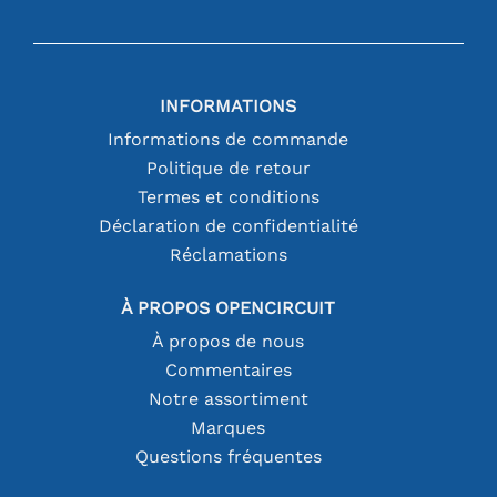
INFORMATIONS
Informations de commande
Politique de retour
Termes et conditions
Déclaration de confidentialité
Réclamations
À PROPOS OPENCIRCUIT
À propos de nous
Commentaires
Notre assortiment
Marques
Questions fréquentes