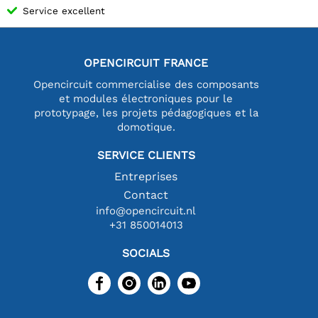
Service excellent
OPENCIRCUIT FRANCE
Opencircuit commercialise des composants
et modules électroniques pour le
prototypage, les projets pédagogiques et la
domotique.
SERVICE CLIENTS
Entreprises
Contact
info@opencircuit.nl
+31 850014013
SOCIALS