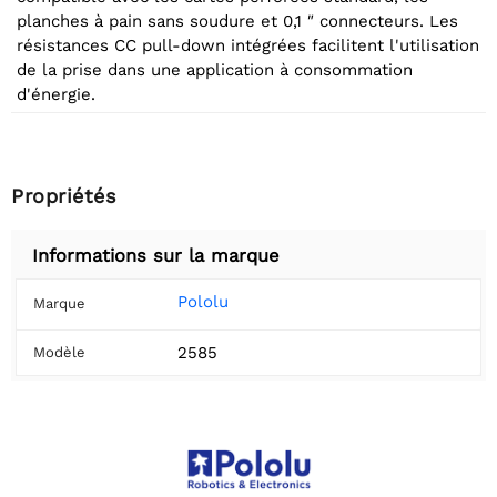
planches à pain sans soudure et 0,1 ″ connecteurs. Les
résistances CC pull-down intégrées facilitent l'utilisation
de la prise dans une application à consommation
d'énergie.
Propriétés
Informations sur la marque
Pololu
Marque
2585
Modèle