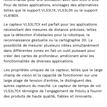
Pour de telles applications, envisagez des alternatives
telles que le support VL53L1X, VL53L0X ou le support
VL6180X.
Le capteur VL53L7CX est parfait pour les applications
nécessitant des mesures de distance précises, telles
que la détection d'obstacles pour la robotique, la
reconnaissance gestuelle ou la cartographie 3D. La
possibilité de mesurer plusieurs cibles simultanément
dans différentes zones en fait un outil puissant pour
créer des cartes de profondeur, améliorant ainsi les
fonctionnalités de diverses applications.
Les propriétés uniques de ce capteur, telles que le large
champ de vision et la capacité de fonctionner sur une
large plage de tension d'entrée, le distinguent des
autres capteurs du marché. Le capteur de temps de vol
VL53L7CX témoigne de l'engagement de Pololu à fournir
des produits de haute qualité, fiables et innovants.