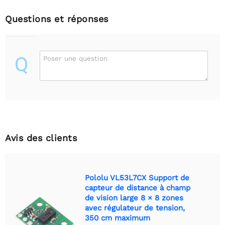
Questions et réponses
Q
Poser une question
Avis des clients
Pololu VL53L7CX Support de
capteur de distance à champ
de vision large 8 × 8 zones
avec régulateur de tension,
350 cm maximum