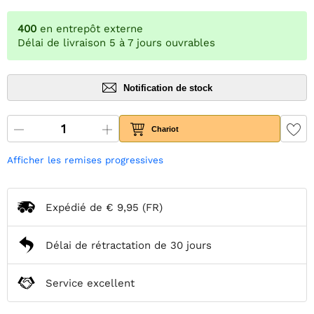
400
en entrepôt externe
Délai de livraison 5 à 7 jours ouvrables
Notification de stock
Chariot
Afficher les remises progressives
Expédié de
€ 9,95
(FR)
Délai de rétractation de 30 jours
Service excellent