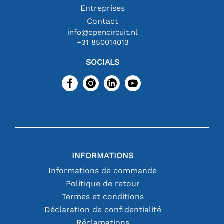
Entreprises
Contact
info@opencircuit.nl
+31 850014013
SOCIALS
INFORMATIONS
Informations de commande
Politique de retour
Termes et conditions
Déclaration de confidentialité
Réclamations