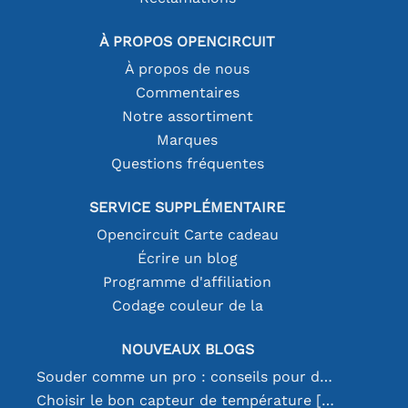
À PROPOS OPENCIRCUIT
À propos de nous
Commentaires
Notre assortiment
Marques
Questions fréquentes
SERVICE SUPPLÉMENTAIRE
Opencircuit Carte cadeau
Écrire un blog
Programme d'affiliation
Codage couleur de la
NOUVEAUX BLOGS
Souder comme un pro : conseils pour des connexions électroniques parfaites
Choisir le bon capteur de température [youtube]