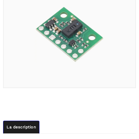
La description