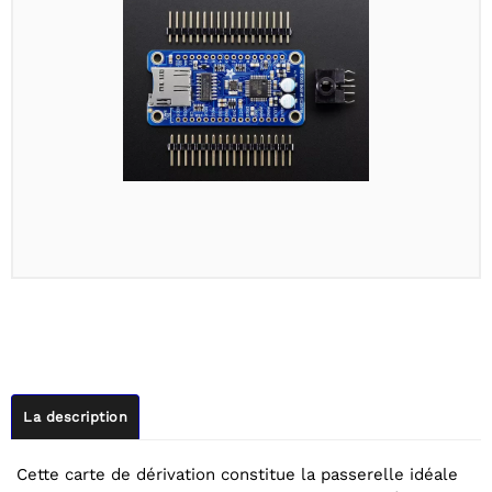
La description
Cette carte de dérivation constitue la passerelle idéale