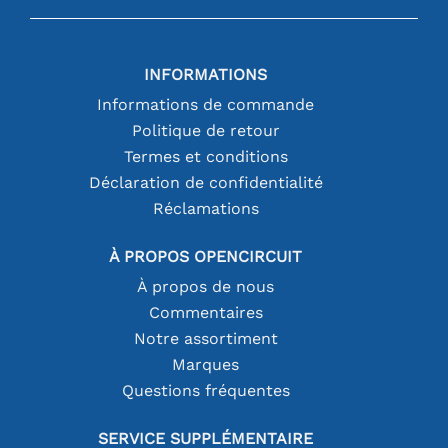
INFORMATIONS
Informations de commande
Politique de retour
Termes et conditions
Déclaration de confidentialité
Réclamations
À PROPOS OPENCIRCUIT
À propos de nous
Commentaires
Notre assortiment
Marques
Questions fréquentes
SERVICE SUPPLÉMENTAIRE