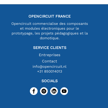
OPENCIRCUIT FRANCE
Opencircuit commercialise des composants
et modules électroniques pour le
prototypage, les projets pédagogiques et la
domotique.
SERVICE CLIENTS
Entreprises
Contact
info@opencircuit.nl
+31 850014013
SOCIALS