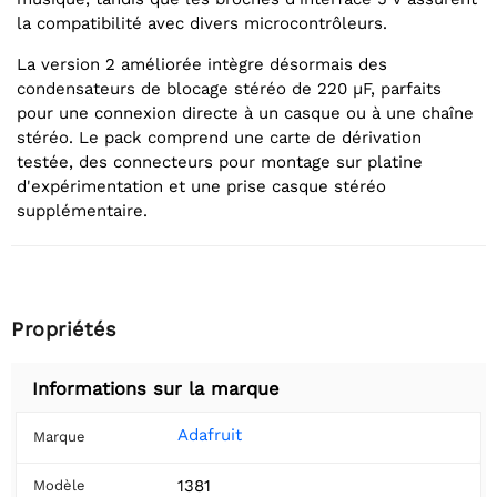
la compatibilité avec divers microcontrôleurs.
La version 2 améliorée intègre désormais des
condensateurs de blocage stéréo de 220 µF, parfaits
pour une connexion directe à un casque ou à une chaîne
stéréo. Le pack comprend une carte de dérivation
testée, des connecteurs pour montage sur platine
d'expérimentation et une prise casque stéréo
supplémentaire.
Propriétés
Informations sur la marque
Adafruit
Marque
1381
Modèle