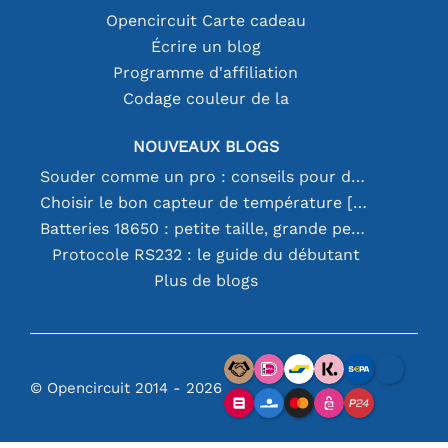
Opencircuit Carte cadeau
Écrire un blog
Programme d'affiliation
Codage couleur de la
NOUVEAUX BLOGS
Souder comme un pro : conseils pour des connexions électroniques parfaites
Choisir le bon capteur de température [youtube]
Batteries 18650 : petite taille, grande performance
Protocole RS232 : le guide du débutant
Plus de blogs
© Opencircuit 2014 - 2026