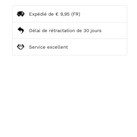
Expédié de
€ 9,95
(FR)
Délai de rétractation de 30 jours
Service excellent