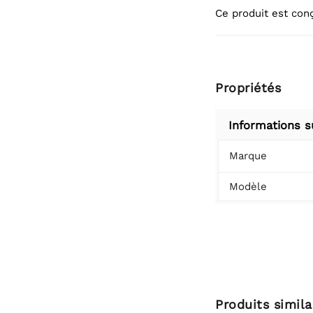
Ce produit est con
Propriétés
Informations s
Marque
Modèle
Produits simila