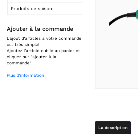
Produits de saison
Ajouter à la commande
L'ajout d'articles à votre commande
est très simple!
Ajoutez l'article oublié au panier et
cliquez sur "ajouter à la
commande".
Plus d'information
La description