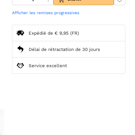
Afficher les remises progressives
Expédié de
€ 9,95
(FR)
Délai de rétractation de 30 jours
Service excellent