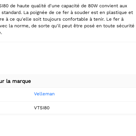
SI80 de haute qualité d'une capacité de 80W convient aux
 standard. La poignée de ce fer à souder est en plastique et
 à ce qu'elle soit toujours confortable à tenir. Le fer à
vec la norme, de sorte qu'il peut être posé en toute sécurité
.
ur la marque
Velleman
VTSI80