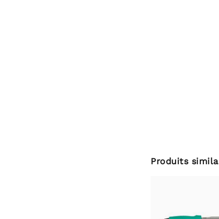
Produits simila