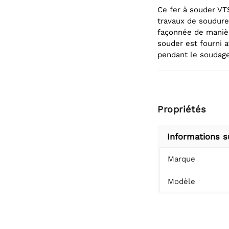
Ce fer à souder VT
travaux de soudure
façonnée de manière
souder est fourni a
pendant le soudage
Propriétés
Informations s
Marque
Modèle