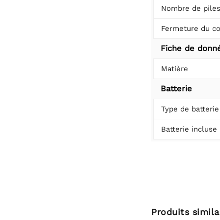
Nombre de pile
Fermeture du co
Fiche de donn
Matière
Batterie
Type de batterie
Batterie incluse
Produits simila