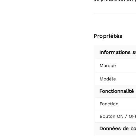
Propriétés
Informations s
Marque
Modèle
Fonctionnalité
Fonction
Bouton ON / OF
Données de co