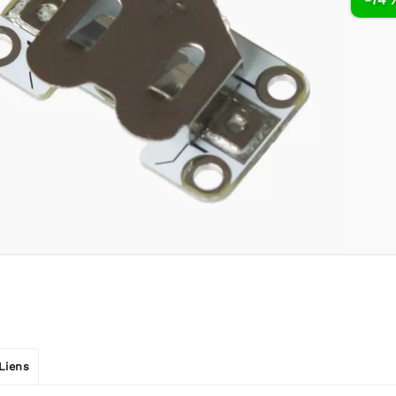
Liens