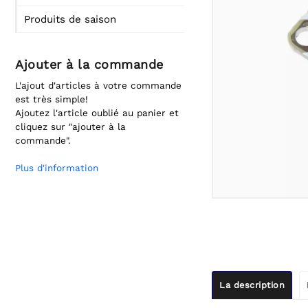
Produits de saison
Ajouter à la commande
L'ajout d'articles à votre commande
est très simple!
Ajoutez l'article oublié au panier et
cliquez sur "ajouter à la
commande".
Plus d'information
La description