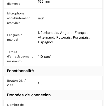
155 mm
diamètre
Microphone
non
anti-hurlement
amovible
Néerlandais, Anglais, Français,
Langues du
Allemand, Polonais, Portugais,
manuel
Espagnol
Temps
"10 sec"
d'enregistrement
maximum
Fonctionnalité
Bouton ON /
Oui
OFF
Données de connexion
Nombre de