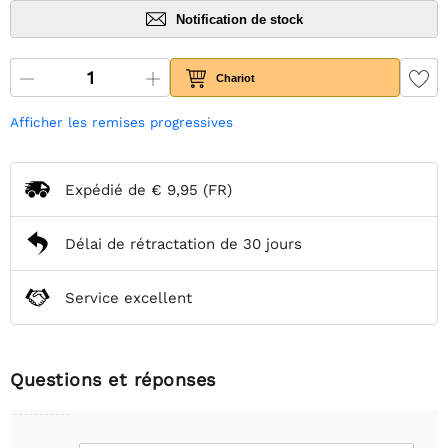
Notification de stock
Chariot
Afficher les remises progressives
Expédié de
€ 9,95
(FR)
Délai de rétractation de 30 jours
Service excellent
Questions et réponses