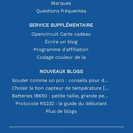
Marques
Questions fréquentes
SERVICE SUPPLÉMENTAIRE
Opencircuit Carte cadeau
Écrire un blog
Programme d'affiliation
Codage couleur de la
NOUVEAUX BLOGS
Souder comme un pro : conseils pour des connexions électroniques parfaites
Choisir le bon capteur de température [youtube]
Batteries 18650 : petite taille, grande performance
Protocole RS232 : le guide du débutant
Plus de blogs