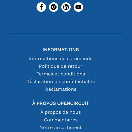
INFORMATIONS
Informations de commande
Politique de retour
Termes et conditions
Déclaration de confidentialité
Réclamations
À PROPOS OPENCIRCUIT
À propos de nous
Commentaires
Notre assortiment