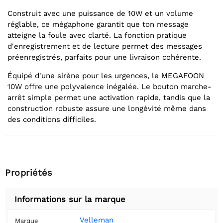
Construit avec une puissance de 10W et un volume
réglable, ce mégaphone garantit que ton message
atteigne la foule avec clarté. La fonction pratique
d'enregistrement et de lecture permet des messages
préenregistrés, parfaits pour une livraison cohérente.
Équipé d'une sirène pour les urgences, le MEGAFOON
10W offre une polyvalence inégalée. Le bouton marche-
arrêt simple permet une activation rapide, tandis que la
construction robuste assure une longévité même dans
des conditions difficiles.
Propriétés
Informations sur la marque
Velleman
Marque