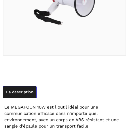
La description
Le MEGAFOON 10W est l'outil idéal pour une
communication efficace dans n'importe quel
environnement, avec un corps en ABS résistant et une
sangle d'épaule pour un transport facile.