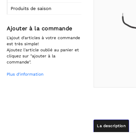
Produits de saison
Ajouter à la commande
L'ajout d'articles à votre commande
est très simple!
Ajoutez l'article oublié au panier et
cliquez sur "ajouter à la
commande".
Plus d'information
La description