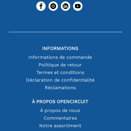
INFORMATIONS
Informations de commande
Politique de retour
Termes et conditions
Déclaration de confidentialité
Réclamations
À PROPOS OPENCIRCUIT
À propos de nous
Commentaires
Notre assortiment