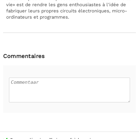
vie» est de rendre les gens enthousiastes à l'idée de
fabriquer leurs propres circuits électroniques, micro-
ordinateurs et programmes.
Commentaires