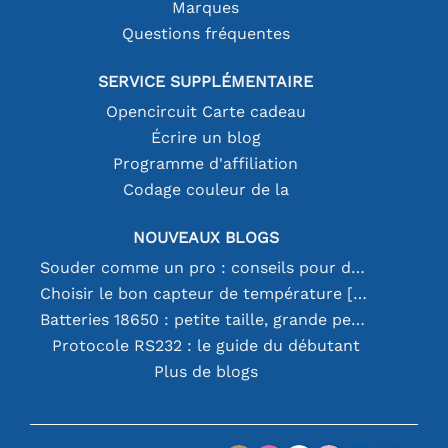
Marques
Questions fréquentes
SERVICE SUPPLÉMENTAIRE
Opencircuit Carte cadeau
Écrire un blog
Programme d'affiliation
Codage couleur de la
NOUVEAUX BLOGS
Souder comme un pro : conseils pour des connexions électroniques parfaites
Choisir le bon capteur de température [youtube]
Batteries 18650 : petite taille, grande performance
Protocole RS232 : le guide du débutant
Plus de blogs