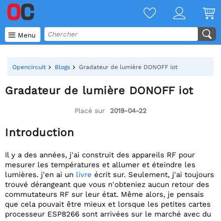

Menu
Opencircuit
Blogs
Gradateur de lumière DONOFF iot
Gradateur de lumière DONOFF iot
Placé sur
2019-04-22
Introduction
Il y a des années, j'ai construit des appareils RF pour
mesurer les températures et allumer et éteindre les
lumières. j'en ai un
livre
écrit sur. Seulement, j'ai toujours
trouvé dérangeant que vous n'obteniez aucun retour des
commutateurs RF sur leur état. Même alors, je pensais
que cela pouvait être mieux et lorsque les petites cartes
processeur ESP8266 sont arrivées sur le marché avec du