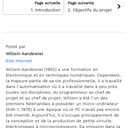
Page actuelle
Page suivante
1. Introduction
2. Objectifs du projet
Posté par
Willem Aandewiel
Site Internet
Willem Aandewiel (1955) a une formation en
électronique et en techniques numériques. Cependant,
la majeure partie de sa vie professionnelle, il a travaillé
dans l'automatisation où il a travaillé dans à peu près
toutes les disciplines, du programmeur au chef de
projet et au chef de projet. Willem a été l'un des
premiers Néerlandais à posséder un micro-ordinateur
(KIM-1, 1976) à une époque où le PC n'avait pas encore
été inventé. Aujourd'hui, il s'occupe principalement de
la conception et de la production de petits circuits
électroniques à microprocesseurs. Sa «mission dans la