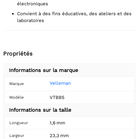
électroniques
Convient à des fins éducatives, des ateliers et des
laboratoires
Propriétés
Informations sur la marque
Velleman
Marque
VTBB5
Modèle
Informations sur la taille
1,6 mm
Longueur
23,3 mm
Largeur