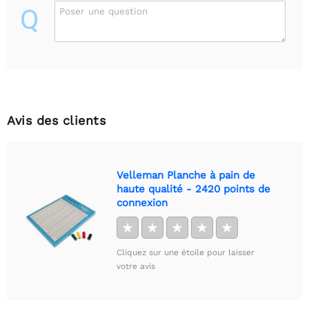
Q
Poser une question
Avis des clients
Velleman Planche à pain de
haute qualité - 2420 points de
connexion
★
★
★
★
★
Cliquez sur une étoile pour laisser
votre avis