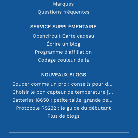
Marques
Questions fréquentes
SERVICE SUPPLÉMENTAIRE
Opencircuit Carte cadeau
Écrire un blog
Programme d'affiliation
Codage couleur de la
NOUVEAUX BLOGS
Souder comme un pro : conseils pour des connexions électroniques parfaites
Choisir le bon capteur de température [youtube]
Batteries 18650 : petite taille, grande performance
Protocole RS232 : le guide du débutant
Plus de blogs