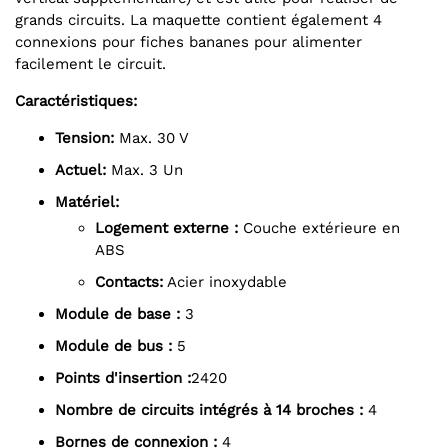
grands circuits. La maquette contient également 4
connexions pour fiches bananes pour alimenter
facilement le circuit.
Caractéristiques:
Tension:
Max. 30 V
Actuel:
Max. 3 Un
Matériel:
Logement externe :
Couche extérieure en
ABS
Contacts:
Acier inoxydable
Module de base :
3
Module de bus :
5
Points d'insertion :
2420
Nombre de circuits intégrés à 14 broches :
4
Bornes de connexion :
4