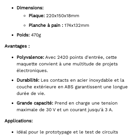
Dimensions:
Plaque:
220x150x18mm
planche à pain :
174x132mm
Poids:
470g
Avantages :
Polyvalence:
Avec 2420 points d'entrée, cette
maquette convient à une multitude de projets
électroniques.
Durabilité:
Les contacts en acier inoxydable et la
couche extérieure en ABS garantissent une longue
durée de vie.
Grande capacité:
Prend en charge une tension
maximale de 30 V et un courant jusqu'à 3 A.
Applications:
Idéal pour le prototypage et le test de circuits