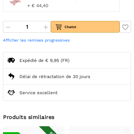
+ € 44,40
Chariot
Afficher les remises progressives
Expédié de
€ 9,95
(FR)
Délai de rétractation de 30 jours
Service excellent
Produits similaires