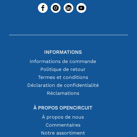
INFORMATIONS
Informations de commande
Politique de retour
Termes et conditions
Déclaration de confidentialité
Réclamations
À PROPOS OPENCIRCUIT
À propos de nous
Commentaires
Notre assortiment